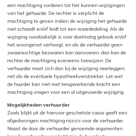
een machtiging vorderen tot het kunnen wijzigingen
van het gehuurde. De rechter is verplicht de
machtiging te geven indien de wijziging het gehuurde
niet schaadt en/of leidt tot een waardedaling. Als de
wijziging noodzakelijk is voor doelmatig gebruik en/of
het woongenot verhoogt, en als de verhuurder geen
zwaarwichtige bezwaren kan aanvoeren, dan kan de
rechter de machtiging eveneens toewijzen. De
verhuurder moet zich dan bij de wijziging neerleggen,
net als de eventuele hypotheekverstrekker. Let wel:
de huurder kan niet met terugwerkende kracht een
machtiging vragen voor een al uitgevoerde wijziging.
Mogelijkheden verhuurder
Zoals blijkt uit de hiervoor geschetste casus geeft een
afgedwongen machtiging risico’s voor de verhuurder.
Naast de door de verhuurder genoemde argumenten