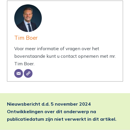
Tim Boer
Voor meer informatie of vragen over het
bovenstaande kunt u contact opnemen met mr.
Tim Boer.
Nieuwsbericht d.d.
5 november 2024
Ontwikkelingen over dit onderwerp na
publicatiedatum zijn niet verwerkt in dit artikel.