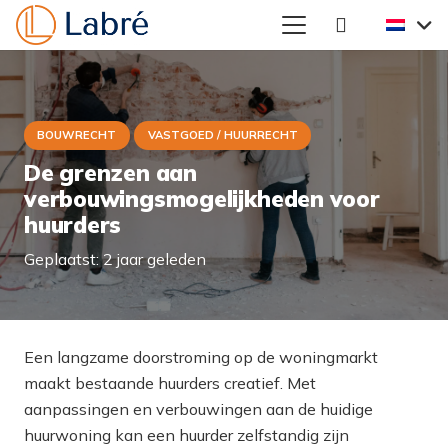
BOUWRECHT
VASTGOED / HUURRECHT
De grenzen aan
verbouwingsmogelijkheden voor
huurders
Geplaatst:
2 jaar geleden
Een langzame doorstroming op de woningmarkt
maakt bestaande huurders creatief. Met
aanpassingen en verbouwingen aan de huidige
huurwoning kan een huurder zelfstandig zijn