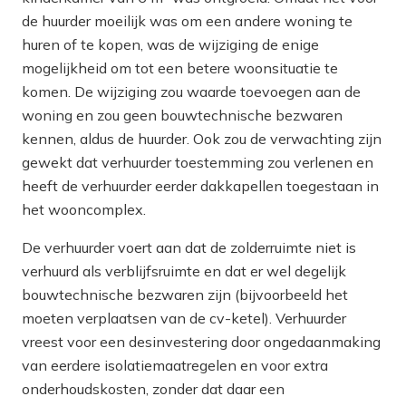
de huurder moeilijk was om een andere woning te
huren of te kopen, was de wijziging de enige
mogelijkheid om tot een betere woonsituatie te
komen. De wijziging zou waarde toevoegen aan de
woning en zou geen bouwtechnische bezwaren
kennen, aldus de huurder. Ook zou de verwachting zijn
gewekt dat verhuurder toestemming zou verlenen en
heeft de verhuurder eerder dakkapellen toegestaan in
het wooncomplex.
De verhuurder voert aan dat de zolderruimte niet is
verhuurd als verblijfsruimte en dat er wel degelijk
bouwtechnische bezwaren zijn (bijvoorbeeld het
moeten verplaatsen van de cv-ketel). Verhuurder
vreest voor een desinvestering door ongedaanmaking
van eerdere isolatiemaatregelen en voor extra
onderhoudskosten, zonder dat daar een