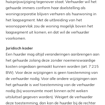
huisprijswijziging tegenover staat. Verhuurder wil het
gehuurde immers conform haar doelstelling als
woningcorporatie blijven verhuren als huurwoning in
het laagsegment. Met de uitbreiding van het
woonoppervlak zou de woning mogelijk boven het
laagsegment uit komen, en dat wil de verhuurder
voorkomen.
Juridisch kader
Een huurder mag altijd veranderingen aanbrengen aan
het gehuurde zolang deze zonder noemenswaardige
kosten ongedaan gemaakt kunnen worden (art. 7:215
BW). Voor deze wijzigingen is geen toestemming van
de verhuurder nodig. Voor alle andere wijzigingen aan
het gehuurde is wel toestemming van de verhuurder
nodig (bij woonruimte moet binnen acht weken
uitsluitsel gegeven worden). Weigert de verhuurder
deze toestemming, dan kan de huurder bij de rechter