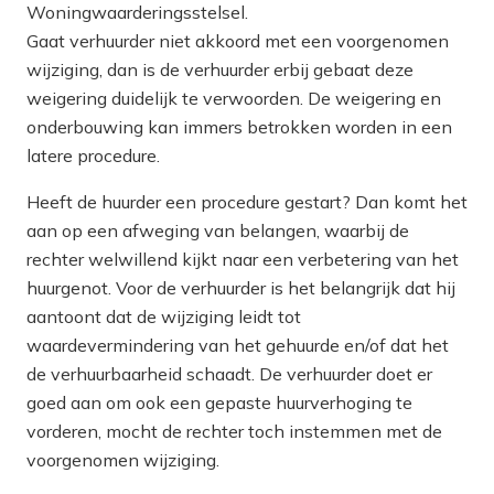
Woningwaarderingsstelsel.
Gaat verhuurder niet akkoord met een voorgenomen
wijziging, dan is de verhuurder erbij gebaat deze
weigering duidelijk te verwoorden. De weigering en
onderbouwing kan immers betrokken worden in een
latere procedure.
Heeft de huurder een procedure gestart? Dan komt het
aan op een afweging van belangen, waarbij de
rechter welwillend kijkt naar een verbetering van het
huurgenot. Voor de verhuurder is het belangrijk dat hij
aantoont dat de wijziging leidt tot
waardevermindering van het gehuurde en/of dat het
de verhuurbaarheid schaadt. De verhuurder doet er
goed aan om ook een gepaste huurverhoging te
vorderen, mocht de rechter toch instemmen met de
voorgenomen wijziging.