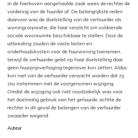
In de hierboven aangehaalde zaak wees de rechter de
vordering van de huurder af. De belangrijkste reden
daarvoor was de doelstelling van de verhuurder als
woningcorporatie, die haar verplicht om voldoende
sociale woonruimte beschikbaar te stellen. Door de
uitbreiding zouden de vaste lasten en
onderhoudskosten voor de huurwoning toenemen,
terwijl de verhuurder gelet op haar doelstelling daar
geen huurprijsverhoging tegenover kon zetten. Aldus
kon niet van de verhuurder verwacht worden dat zij
zou instemmen met de voorgenomen wijziging.
Omdat de wijziging ook niet noodzakelijk was voor
het doelmatig gebruik van het gehuurde, achtte de
rechter in dit geval de belangen van de verhuurder
zwaarder wegend.
Auteur