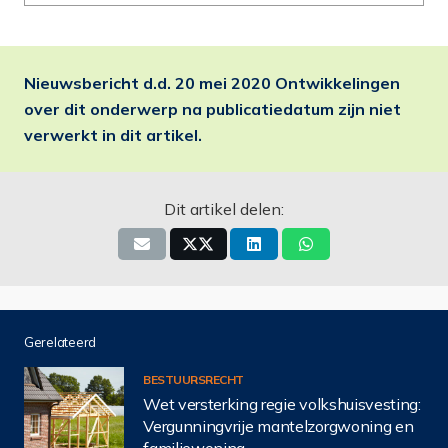
Nieuwsbericht d.d.
20 mei 2020
Ontwikkelingen
over dit onderwerp na publicatiedatum zijn niet
verwerkt in dit artikel.
Dit artikel delen:
Gerelateerd
BESTUURSRECHT
Wet versterking regie volkshuisvesting:
Vergunningvrije mantelzorgwoning en
familiewoning