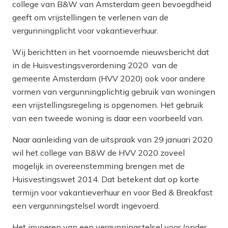
college van B&W van Amsterdam geen bevoegdheid
geeft om vrijstellingen te verlenen van de
vergunningplicht voor vakantieverhuur.
Wij berichtten in het voornoemde nieuwsbericht dat
in de Huisvestingsverordening 2020 van de
gemeente Amsterdam (HVV 2020) ook voor andere
vormen van vergunningplichtig gebruik van woningen
een vrijstellingsregeling is opgenomen. Het gebruik
van een tweede woning is daar een voorbeeld van.
Naar aanleiding van de uitspraak van 29 januari 2020
wil het college van B&W de HVV 2020 zoveel
mogelijk in overeenstemming brengen met de
Huisvestingswet 2014. Dat betekent dat op korte
termijn voor vakantieverhuur en voor Bed & Breakfast
een vergunningstelsel wordt ingevoerd.
Het invoeren van een vergunningstelsel voor (onder