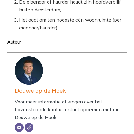
De eigenaar of huurder houdt zijn hoofdverblijf
buiten Amsterdam;
Het gaat om ten hoogste één woonruimte (per
eigenaar/huurder)
Auteur
Douwe op de Hoek
Voor meer informatie of vragen over het
bovenstaande kunt u contact opnemen met mr.
Douwe op de Hoek.