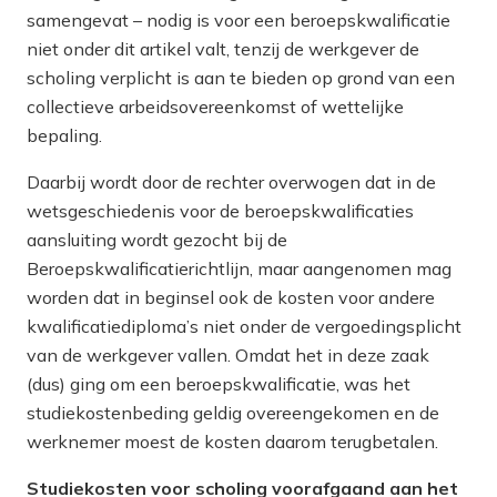
samengevat – nodig is voor een beroepskwalificatie
niet onder dit artikel valt,
tenzij
de werkgever de
scholing verplicht is aan te bieden op grond van een
collectieve arbeidsovereenkomst of wettelijke
bepaling.
Daarbij wordt door de rechter overwogen dat in de
wetsgeschiedenis voor de beroepskwalificaties
aansluiting wordt gezocht bij de
Beroepskwalificatierichtlijn, maar aangenomen mag
worden dat in beginsel
ook
de kosten voor
andere
kwalificatiediploma’s niet onder de vergoedingsplicht
van de werkgever vallen. Omdat het in deze zaak
(dus) ging om een beroepskwalificatie, was het
studiekostenbeding geldig overeengekomen en de
werknemer moest de kosten daarom terugbetalen.
Studiekosten voor scholing
voorafgaand
aan het