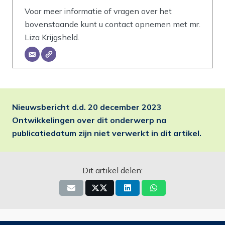
Voor meer informatie of vragen over het
bovenstaande kunt u contact opnemen met mr.
Liza Krijgsheld.
Nieuwsbericht d.d.
20 december 2023
Ontwikkelingen over dit onderwerp na
publicatiedatum zijn niet verwerkt in dit artikel.
Dit artikel delen: