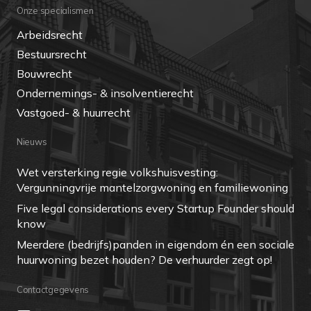
Onze specialismen
Arbeidsrecht
Bestuursrecht
Bouwrecht
Ondernemings- & insolventierecht
Vastgoed- & huurrecht
Nieuws
Wet versterking regie volkshuisvesting:
Vergunningvrije mantelzorgwoning en familiewoning
Five legal considerations every Startup Founder should
know
Meerdere (bedrijfs)panden in eigendom én een sociale
huurwoning bezet houden? De verhuurder zegt op!
Contactgegevens