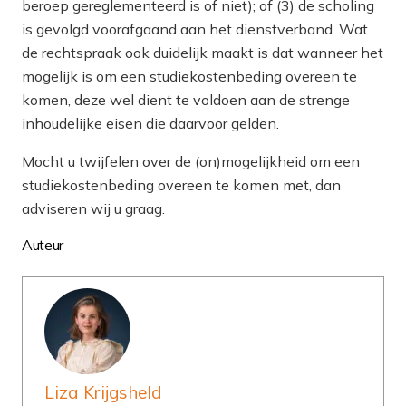
beroep gereglementeerd is of niet);
of
(3) de scholing
is gevolgd
voorafgaand
aan het dienstverband. Wat
de rechtspraak ook duidelijk maakt is dat wanneer het
mogelijk is om een studiekostenbeding overeen te
komen, deze wel dient te voldoen aan de strenge
inhoudelijke eisen die daarvoor gelden.
Mocht u twijfelen over de (on)mogelijkheid om een
studiekostenbeding overeen te komen met, dan
adviseren wij u graag.
Auteur
Liza Krijgsheld