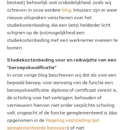
bestaat) behoorlijk wat onduidelijkheid, zoals wij
schreven in onze eerdere
blog
. Intussen zijn er weer
nieuwe uitspraken verschenen over het
studiekostenbeding, die een (iets) helderder licht
schijnen op de (on)mogelijkheid een
studiekostenbeding met een werknemer overeen te
komen.
Studiekostenbeding voor en reikwijdte van een
“beroepskwalificatie”
In onze vorige blog beschreven wij dat als voor een
bepaald beroep, voor aanvang van de functie een
beroepskwalificatie, diploma of certificaat vereist is,
de scholing voor het verkrijgen, behouden of
vernieuwen hiervan niet onder verplichte scholing
valt, ongeacht of de functie gereglementeerd is (dus
opgenomen in de
Regeling vaststelling lijst
gereglementeerde beroepen
) of niet.