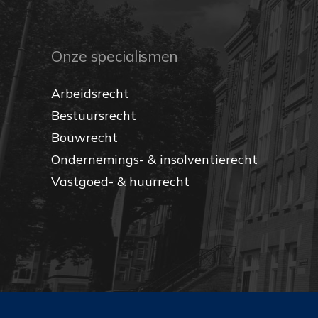
Onze specialismen
Arbeidsrecht
Bestuursrecht
Bouwrecht
Ondernemings- & insolventierecht
Vastgoed- & huurrecht