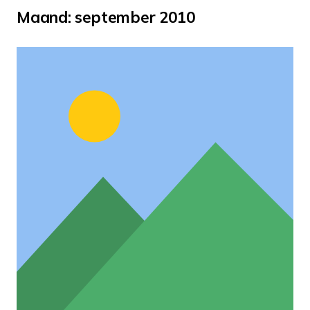
Maand:
september 2010