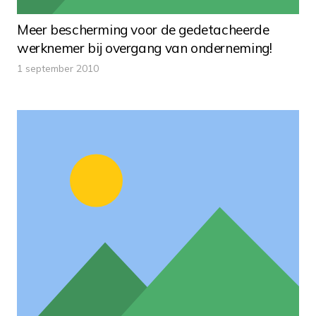
Meer bescherming voor de gedetacheerde
werknemer bij overgang van onderneming!
1 september 2010