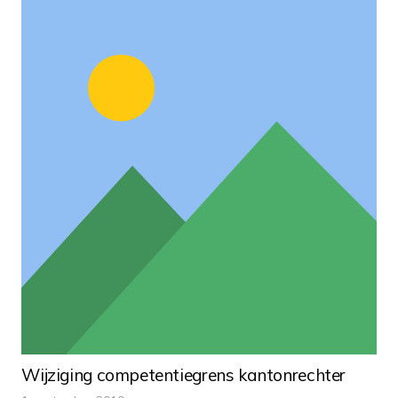
Wijziging competentiegrens kantonrechter