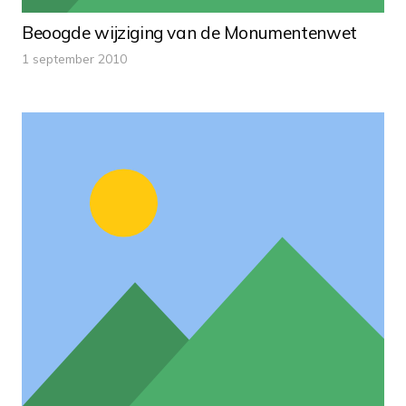
Beoogde wijziging van de Monumentenwet
1 september 2010