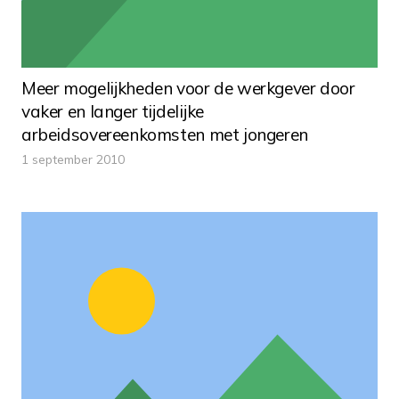
Meer mogelijkheden voor de werkgever door
vaker en langer tijdelijke
arbeidsovereenkomsten met jongeren
1 september 2010