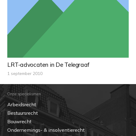
LRT-advocaten in De Telegraaf
1 september 2010
Onze specialismen
Arbeidsrecht
Bestuursrecht
Bouwrecht
Ondernemings- & insolventierecht