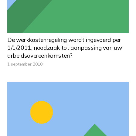
De werkkostenregeling wordt ingevoerd per
1/1/2011; noodzaak tot aanpassing van uw
arbeidsovereenkomsten?
1 september 2010