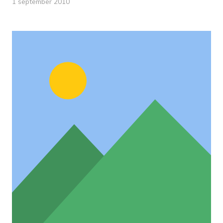
1 september 2010