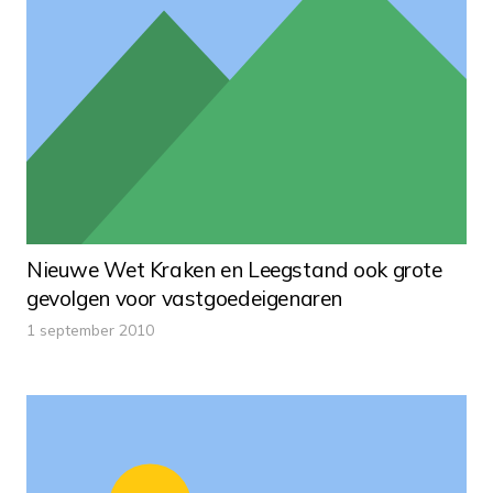
Nieuwe Wet Kraken en Leegstand ook grote
gevolgen voor vastgoedeigenaren
1 september 2010