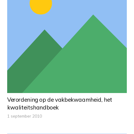
Verordening op de vakbekwaamheid, het
kwaliteitshandboek
1 september 2010